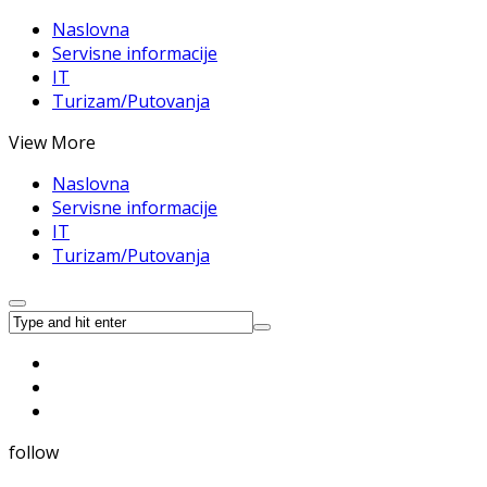
Naslovna
Servisne informacije
IT
Turizam/Putovanja
View More
Naslovna
Servisne informacije
IT
Turizam/Putovanja
follow