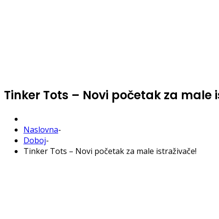
Tinker Tots – Novi početak za male i
Naslovna
-
Doboj
-
Tinker Tots – Novi početak za male istraživače!