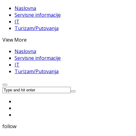
Naslovna
Servisne informacije
IT
Turizam/Putovanja
View More
Naslovna
Servisne informacije
IT
Turizam/Putovanja
follow