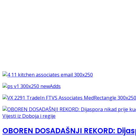
Vijesti iz Doboja i regije
OBOREN DOSADAŠNJI REKORD: Dijaspor