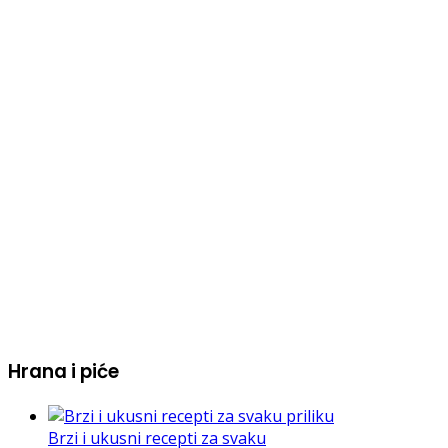
Hrana i piće
Brzi i ukusni recepti za svaku