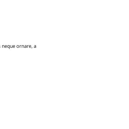
is neque ornare, a