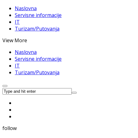
Naslovna
Servisne informacije
IT
Turizam/Putovanja
View More
Naslovna
Servisne informacije
IT
Turizam/Putovanja
follow