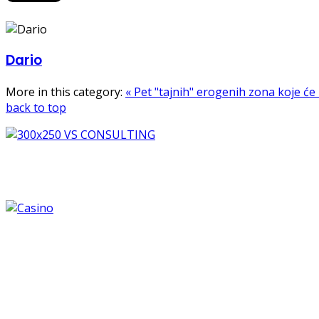
Dario
More in this category:
« Pet "tajnih" erogenih zona koje će
back to top