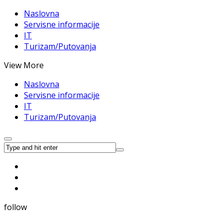
Naslovna
Servisne informacije
IT
Turizam/Putovanja
View More
Naslovna
Servisne informacije
IT
Turizam/Putovanja
follow