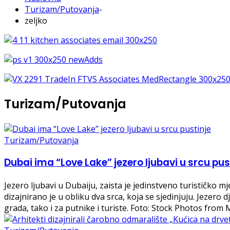
Turizam/Putovanja
-
zeljko
Turizam/Putovanja
Turizam/Putovanja
Dubai ima “Love Lake” jezero ljubavi u srcu pus
Jezero ljubavi u Dubaiju, zaista je jedinstveno turističko 
dizajnirano je u obliku dva srca, koja se sjedinjuju. Jeze
grada, tako i za putnike i turiste. Foto: Stock Photos from