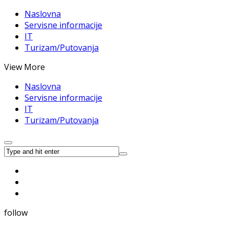
Naslovna
Servisne informacije
IT
Turizam/Putovanja
View More
Naslovna
Servisne informacije
IT
Turizam/Putovanja
follow