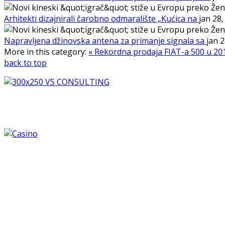
Arhitekti dizajnirali čarobno odmaralište „Kućica na
jan 28
Napravljena džinovska antena za primanje signala sa
jan 
More in this category:
« Rekordna prodaja FIAT-a 500 u 2
back to top