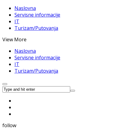
Naslovna
Servisne informacije
IT
Turizam/Putovanja
View More
Naslovna
Servisne informacije
IT
Turizam/Putovanja
follow