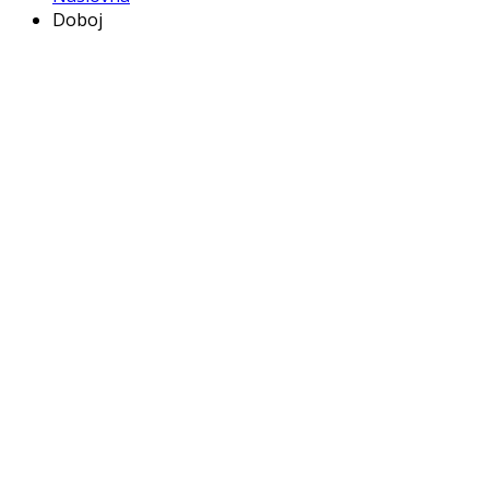
Doboj