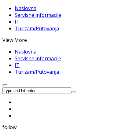
Naslovna
Servisne informacije
IT
Turizam/Putovanja
View More
Naslovna
Servisne informacije
IT
Turizam/Putovanja
follow