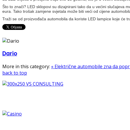
Što to znači? LED sklopovi su dizajnirani tako da u većini slučajeva m
eura. Tako trošak zamjene svjetala može biti veći od cijene automobil
Traži se od proizvođača automobila da koriste LED lampice koje će tra
Dario
More in this category:
« Električne automobile zna da popr
back to top