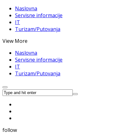
Naslovna
Servisne informacije
IT
Turizam/Putovanja
View More
Naslovna
Servisne informacije
IT
Turizam/Putovanja
follow