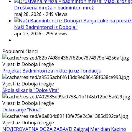
Društvena mreža = badminton mrež
maj 28, 2026
- 249 Views
Naši Badmintonci iz Doboja i
apr 27, 2026
- 295 Views
Popularni članci
Vijesti iz Doboja i regije
Projekat Badminton za inkluziju uz Fondaciju
Vijesti iz Doboja i regije
Škola slikanja "Dolce Vita"
Vijesti iz Doboja i regije
Dekoracije "Nina"
Vijesti iz Doboja i regije
NEVJEROVATNA DOZA ZABAVE! Zaigraj Meridian Kazino