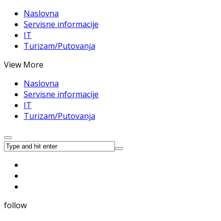
Naslovna
Servisne informacije
IT
Turizam/Putovanja
View More
Naslovna
Servisne informacije
IT
Turizam/Putovanja
follow