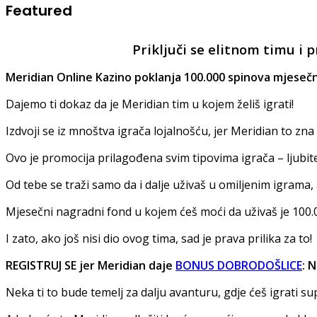
Featured
Priključi se elitnom timu i
Meridian Online Kazino poklanja 100.000 spinova mjesečno
Dajemo ti dokaz da je Meridian tim u kojem želiš igrati!
Izdvoji se iz mnoštva igrača lojalnošću, jer Meridian to zna i
Ovo je promocija prilagođena svim tipovima igrača – ljubitel
Od tebe se traži samo da i dalje uživaš u omiljenim igrama, 
Mjesečni nagradni fond u kojem ćeš moći da uživaš je 100.
I zato, ako još nisi dio ovog tima, sad je prava prilika za to!
REGISTRUJ SE jer Meridian daje
BONUS DOBRODOŠLICE
: 
Neka ti to bude temelj za dalju avanturu, gdje ćeš igrati su