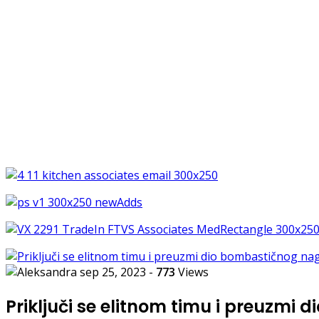
sep 25, 2023
-
773
Views
Priključi se elitnom timu i preuzm