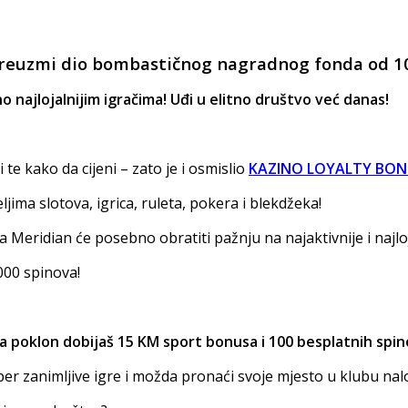
 preuzmi dio bombastičnog nagradnog fonda od 10
 najlojalnijim igračima! Uđi u elitno društvo već danas!
 te kako da cijeni – zato je i osmislio
KAZINO LOYALTY BON
jima slotova, igrica, ruleta, pokera i blekdžeka!
a Meridian će posebno obratiti pažnju na najaktivnije i najloj
000 spinova!
Na poklon dobijaš 15 KM sport bonusa i 100 besplatnih spin
per zanimljive igre i možda pronaći svoje mjesto u klubu naloj