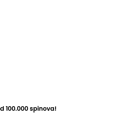
d 100.000 spinova!