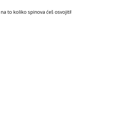
na to koliko spinova ćeš osvojiti!