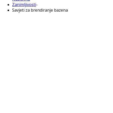
Zanimljivosti
-
Savjeti za brendiranje bazena