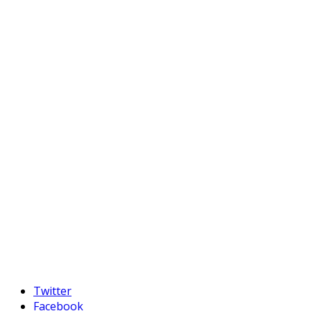
Twitter
Facebook