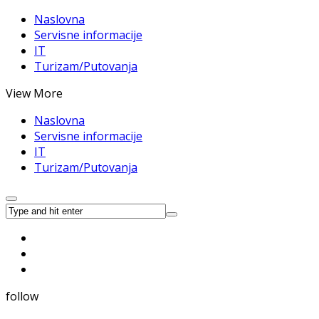
Naslovna
Servisne informacije
IT
Turizam/Putovanja
View More
Naslovna
Servisne informacije
IT
Turizam/Putovanja
follow