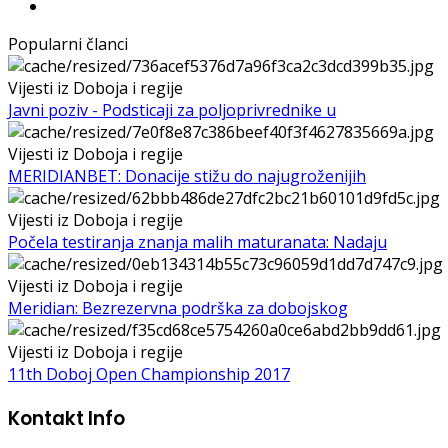
Popularni članci
Vijesti iz Doboja i regije
Javni poziv - Podsticaji za poljoprivrednike u
Vijesti iz Doboja i regije
MERIDIANBET: Donacije stižu do najugroženijih
Vijesti iz Doboja i regije
Počela testiranja znanja malih maturanata: Nadaju
Vijesti iz Doboja i regije
Meridian: Bezrezervna podrška za dobojskog
Vijesti iz Doboja i regije
11th Doboj Open Championship 2017
Kontakt Info