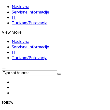
Naslovna
Servisne informacije
IT
Turizam/Putovanja
View More
Naslovna
Servisne informacije
IT
Turizam/Putovanja
follow