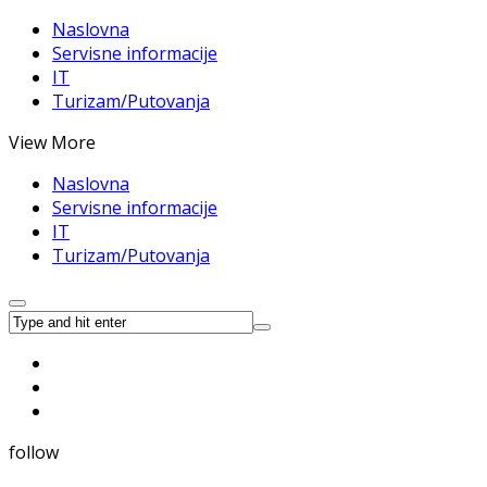
Naslovna
Servisne informacije
IT
Turizam/Putovanja
View More
Naslovna
Servisne informacije
IT
Turizam/Putovanja
follow