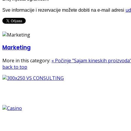
ud
Sve informacije i rezervacije možete dobiti na e-mail adresi
Marketing
More in this category:
« Počinje "Sajam kineskih proizvoda
back to top