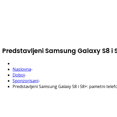
Predstavljeni Samsung Galaxy S8 i S
Naslovna
-
Doboj
-
Sponzorisani
-
Predstavljeni Samsung Galaxy S8 i S8+: pametni telef