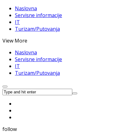
Naslovna
Servisne informacije
IT
Turizam/Putovanja
View More
Naslovna
Servisne informacije
IT
Turizam/Putovanja
follow