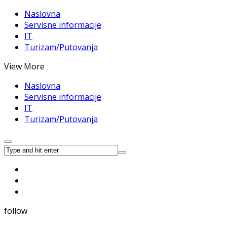
Naslovna
Servisne informacije
IT
Turizam/Putovanja
View More
Naslovna
Servisne informacije
IT
Turizam/Putovanja
follow