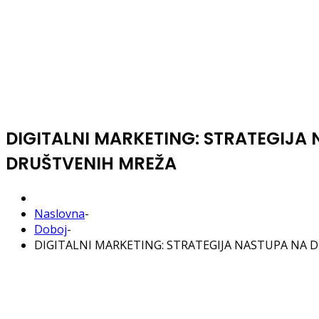
DIGITALNI MARKETING: STRATEGIJA
DRUŠTVENIH MREŽA
Naslovna
-
Doboj
-
DIGITALNI MARKETING: STRATEGIJA NASTUPA NA 