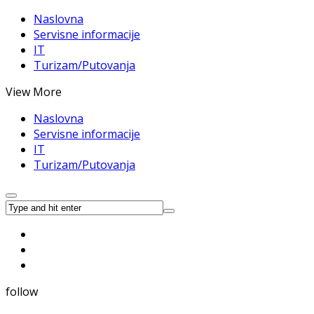
Naslovna
Servisne informacije
IT
Turizam/Putovanja
View More
Naslovna
Servisne informacije
IT
Turizam/Putovanja
follow