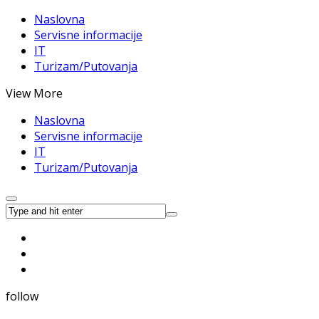
Naslovna
Servisne informacije
IT
Turizam/Putovanja
View More
Naslovna
Servisne informacije
IT
Turizam/Putovanja
follow