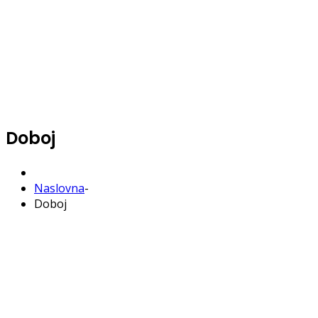
Doboj
Naslovna
-
Doboj