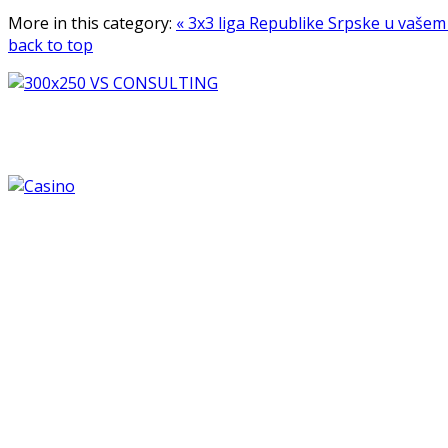
More in this category:
« 3x3 liga Republike Srpske u vaše
back to top