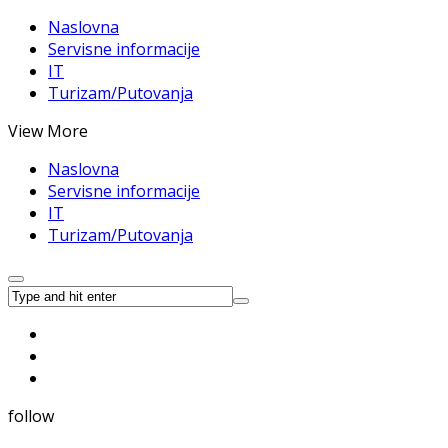
Naslovna
Servisne informacije
IT
Turizam/Putovanja
View More
Naslovna
Servisne informacije
IT
Turizam/Putovanja
follow