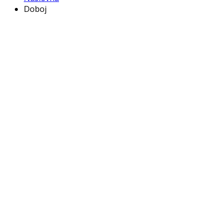
Doboj