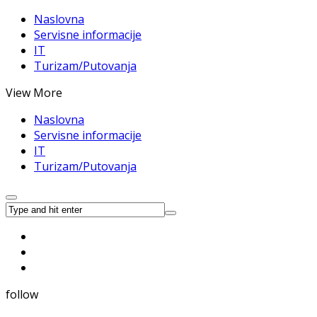
Naslovna
Servisne informacije
IT
Turizam/Putovanja
View More
Naslovna
Servisne informacije
IT
Turizam/Putovanja
follow