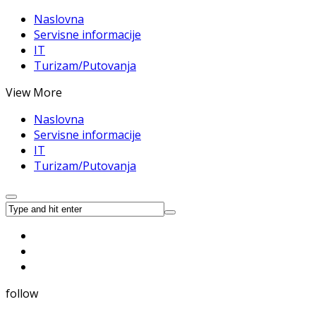
Naslovna
Servisne informacije
IT
Turizam/Putovanja
View More
Naslovna
Servisne informacije
IT
Turizam/Putovanja
follow