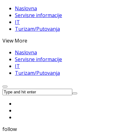
Naslovna
Servisne informacije
IT
Turizam/Putovanja
View More
Naslovna
Servisne informacije
IT
Turizam/Putovanja
follow