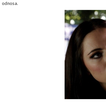
odnosa.