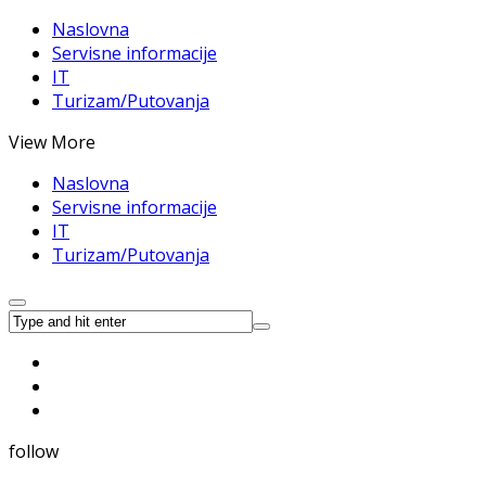
Naslovna
Servisne informacije
IT
Turizam/Putovanja
View More
Naslovna
Servisne informacije
IT
Turizam/Putovanja
follow