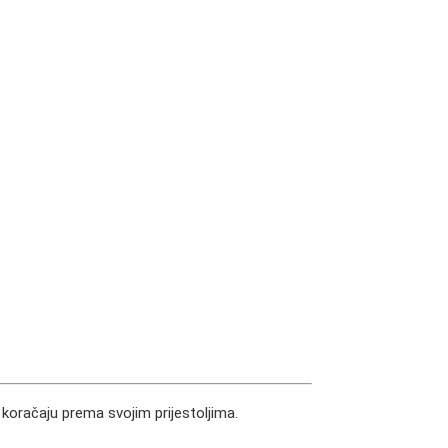
 koračaju prema svojim prijestoljima.