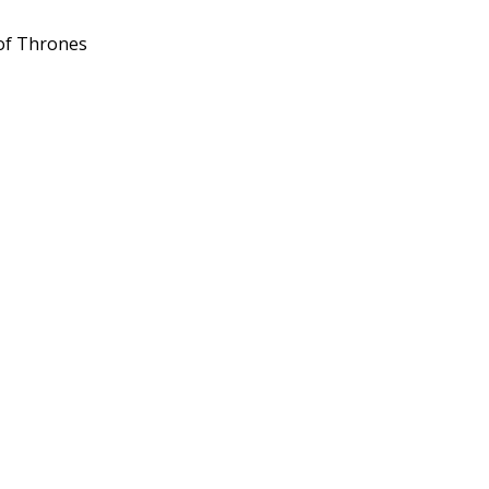
 of Thrones