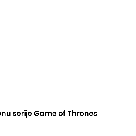
zonu serije Game of Thrones