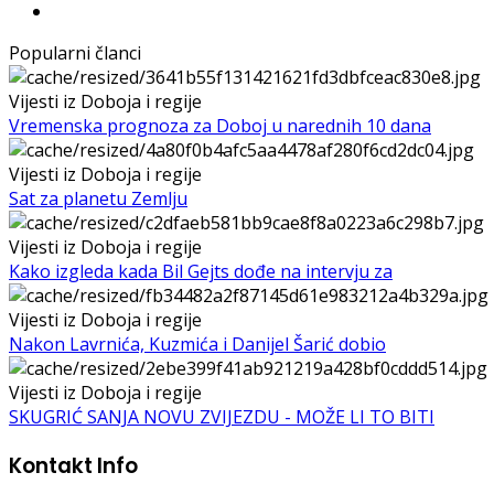
Popularni članci
Vijesti iz Doboja i regije
Vremenska prognoza za Doboj u narednih 10 dana
Vijesti iz Doboja i regije
Sat za planetu Zemlju
Vijesti iz Doboja i regije
Kako izgleda kada Bil Gejts dođe na intervju za
Vijesti iz Doboja i regije
Nakon Lavrnića, Kuzmića i Danijel Šarić dobio
Vijesti iz Doboja i regije
SKUGRIĆ SANJA NOVU ZVIJEZDU - MOŽE LI TO BITI
Kontakt Info