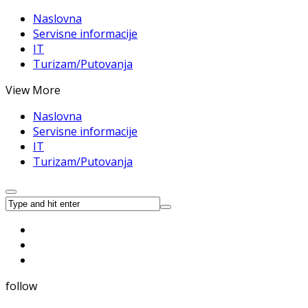
Naslovna
Servisne informacije
IT
Turizam/Putovanja
View More
Naslovna
Servisne informacije
IT
Turizam/Putovanja
follow