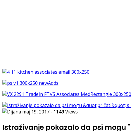
maj 19, 2017
-
1149
Views
Istraživanje pokazalo da psi mogu "