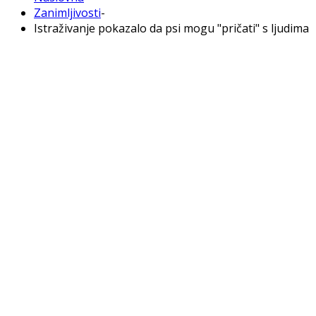
Zanimljivosti
-
Istraživanje pokazalo da psi mogu "pričati" s ljudima