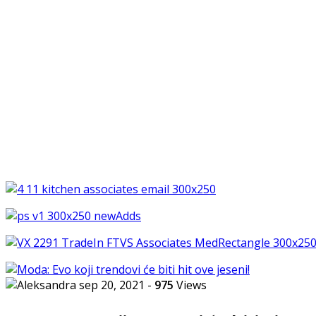
sep 20, 2021
-
975
Views