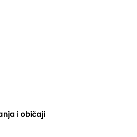
nja i običaji