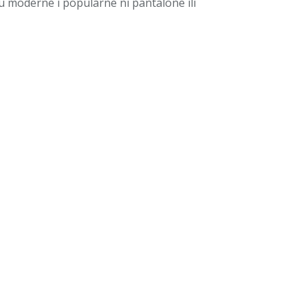
u moderne i popularne ni pantalone ili