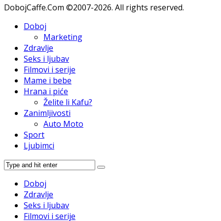
DobojCaffe.Com ©2007-2026. All rights reserved.
Doboj
Marketing
Zdravlje
Seks i ljubav
Filmovi i serije
Mame i bebe
Hrana i piće
Želite li Kafu?
Zanimljivosti
Auto Moto
Sport
Ljubimci
Doboj
Zdravlje
Seks i ljubav
Filmovi i serije