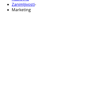
Zanimljivosti
-
Marketing