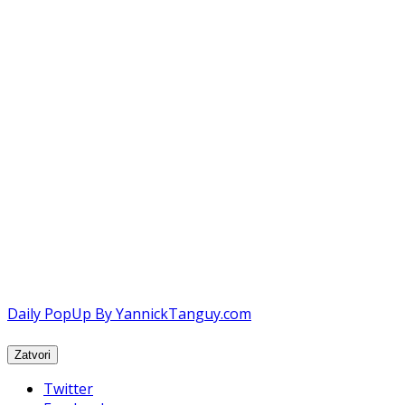
Daily PopUp By YannickTanguy.com
Twitter