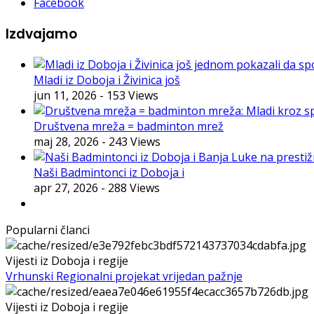
Facebook
Izdvajamo
Mladi iz Doboja i Živinica još
jun 11, 2026
- 153 Views
Društvena mreža = badminton mrež
maj 28, 2026
- 243 Views
Naši Badmintonci iz Doboja i
apr 27, 2026
- 288 Views
Popularni članci
Vijesti iz Doboja i regije
Vrhunski Regionalni projekat vrijedan pažnje
Vijesti iz Doboja i regije