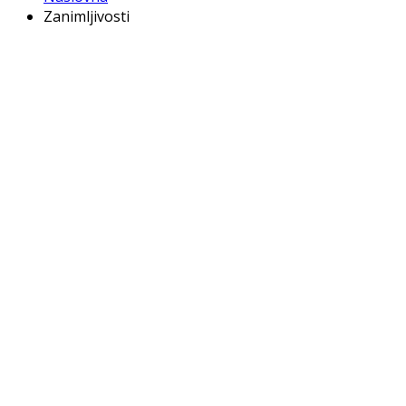
Zanimljivosti