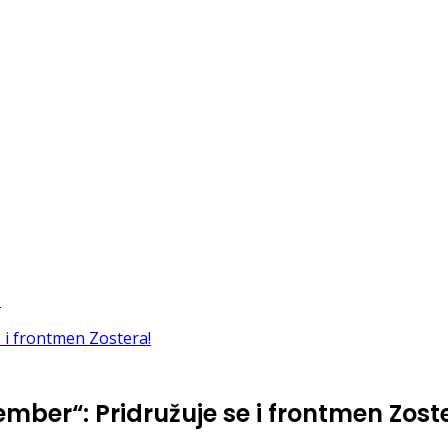
mber“: Pridružuje se i frontmen Zost