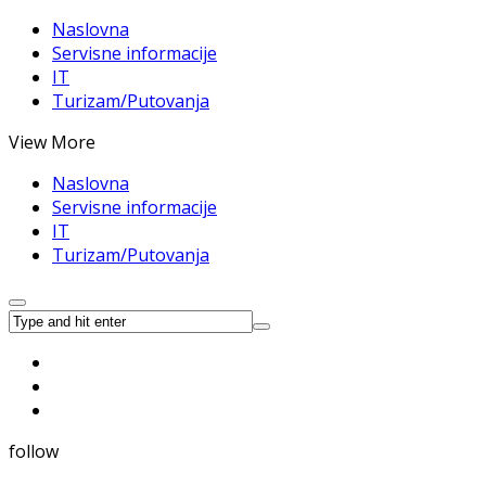
Naslovna
Servisne informacije
IT
Turizam/Putovanja
View More
Naslovna
Servisne informacije
IT
Turizam/Putovanja
follow