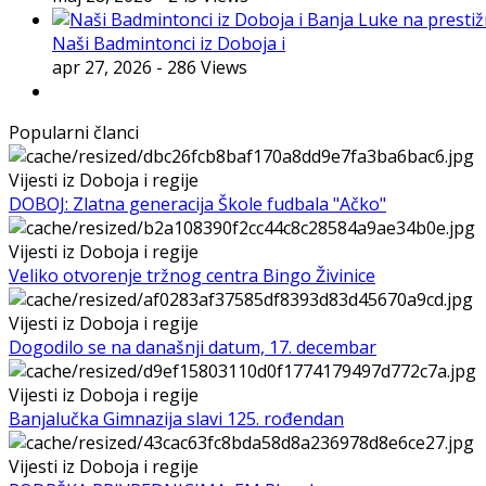
Naši Badmintonci iz Doboja i
apr 27, 2026
- 286 Views
Popularni članci
Vijesti iz Doboja i regije
DOBOJ: Zlatna generacija Škole fudbala "Ačko"
Vijesti iz Doboja i regije
Veliko otvorenje tržnog centra Bingo Živinice
Vijesti iz Doboja i regije
Dogodilo se na današnji datum, 17. decembar
Vijesti iz Doboja i regije
Banjalučka Gimnazija slavi 125. rođendan
Vijesti iz Doboja i regije