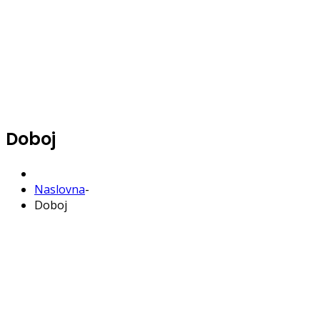
Doboj
Naslovna
-
Doboj