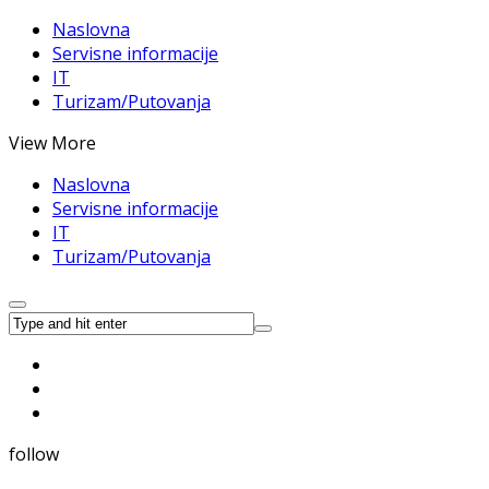
Naslovna
Servisne informacije
IT
Turizam/Putovanja
View More
Naslovna
Servisne informacije
IT
Turizam/Putovanja
follow