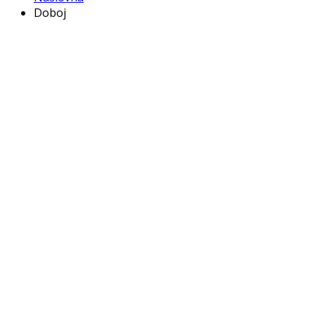
Doboj