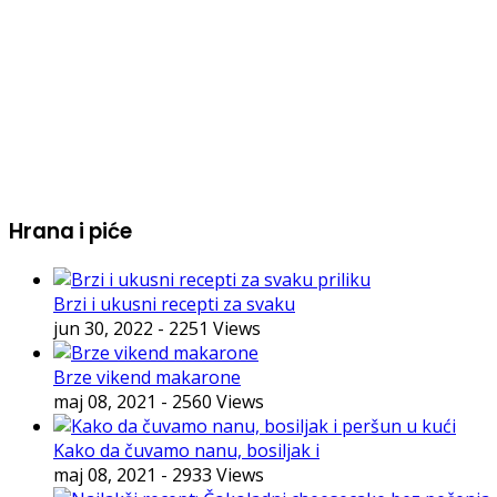
Hrana i piće
Brzi i ukusni recepti za svaku
jun 30, 2022
- 2251 Views
Brze vikend makarone
maj 08, 2021
- 2560 Views
Kako da čuvamo nanu, bosiljak i
maj 08, 2021
- 2933 Views