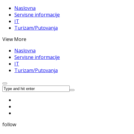
Naslovna
Servisne informacije
IT
Turizam/Putovanja
View More
Naslovna
Servisne informacije
IT
Turizam/Putovanja
follow