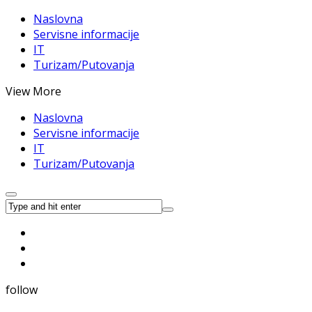
Naslovna
Servisne informacije
IT
Turizam/Putovanja
View More
Naslovna
Servisne informacije
IT
Turizam/Putovanja
follow