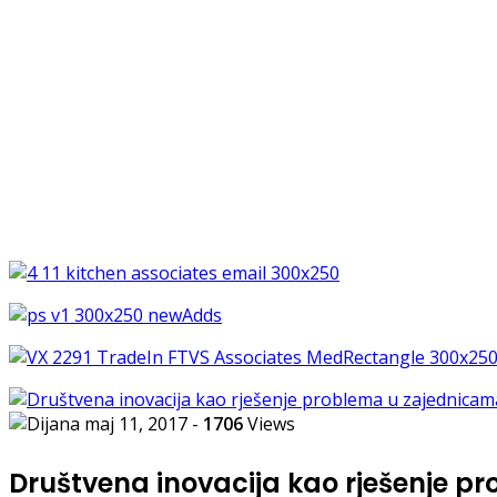
maj 11, 2017
-
1706
Views
Društvena inovacija kao rješenje 