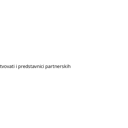
tvovati i predstavnici partnerskih