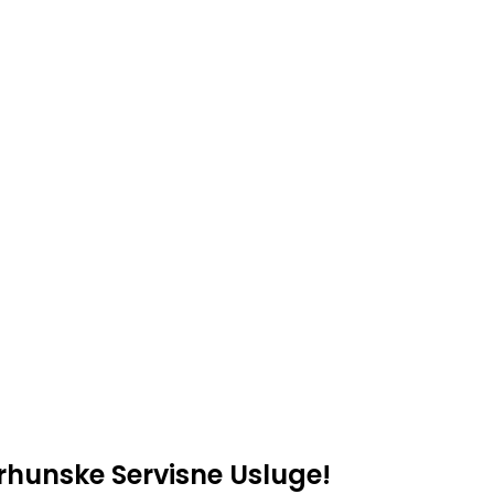
Vrhunske Servisne Usluge!