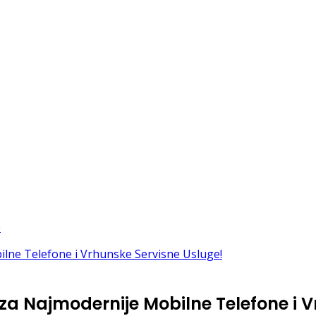
 za Najmodernije Mobilne Telefone i 