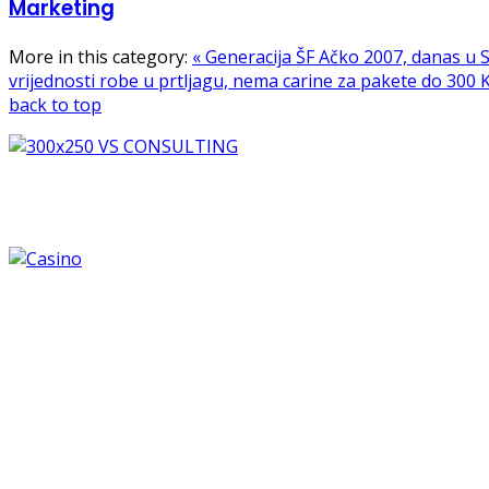
Marketing
More in this category:
« Generacija ŠF Ačko 2007, danas u Sa
vrijednosti robe u prtljagu, nema carine za pakete do 300 
back to top