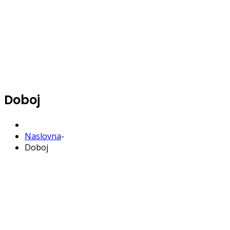
Doboj
Naslovna
-
Doboj