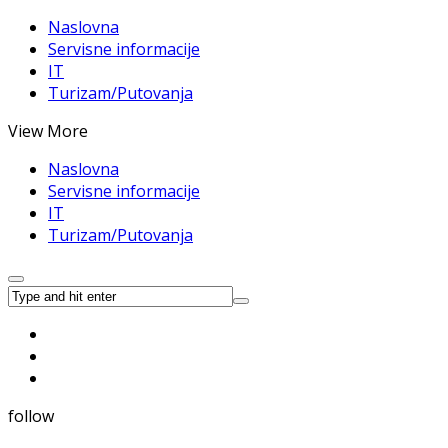
Naslovna
Servisne informacije
IT
Turizam/Putovanja
View More
Naslovna
Servisne informacije
IT
Turizam/Putovanja
follow