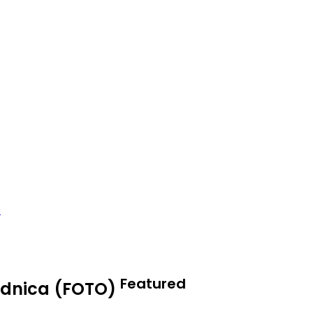
Featured
sadnica (FOTO)