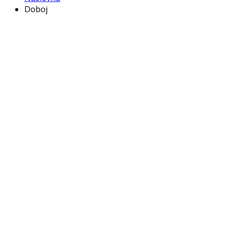
Doboj