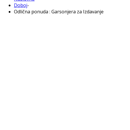
Doboj
-
Odlična ponuda : Garsonjera za Izdavanje