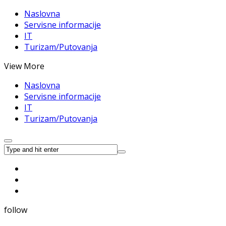
Naslovna
Servisne informacije
IT
Turizam/Putovanja
View More
Naslovna
Servisne informacije
IT
Turizam/Putovanja
follow