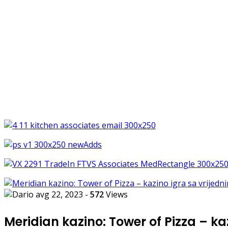
avg 22, 2023
-
572
Views
Meridian kazino: Tower of Pizza – k