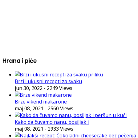
Hrana i piće
Brzi i ukusni recepti za svaku
jun 30, 2022
- 2249 Views
Brze vikend makarone
maj 08, 2021
- 2560 Views
Kako da čuvamo nanu, bosiljak i
maj 08, 2021
- 2933 Views