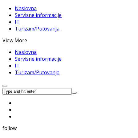
Naslovna
Servisne informacije
IT
Turizam/Putovanja
View More
Naslovna
Servisne informacije
IT
Turizam/Putovanja
follow