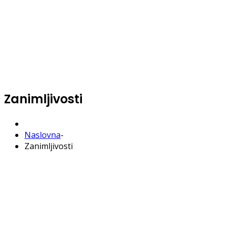
Zanimljivosti
Naslovna
-
Zanimljivosti