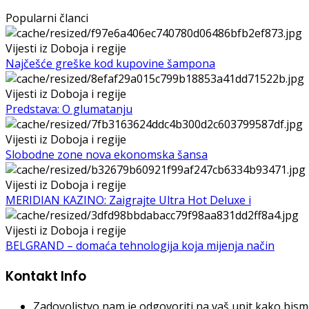
Popularni članci
Vijesti iz Doboja i regije
Najčešće greške kod kupovine šampona
Vijesti iz Doboja i regije
Predstava: O glumatanju
Vijesti iz Doboja i regije
Slobodne zone nova ekonomska šansa
Vijesti iz Doboja i regije
MERIDIAN KAZINO: Zaigrajte Ultra Hot Deluxe i
Vijesti iz Doboja i regije
BELGRAND – domaća tehnologija koja mijenja način
Kontakt Info
Zadovoljstvo nam je odgovoriti na vaš upit kako bismo 