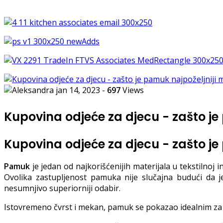
jan 14, 2023
-
697
Views
Kupovina odjeće za djecu - zašto je
Kupovina odjeće za djecu - zašto je
Pamuk
je jedan od najkorišćenijih materijala u tekstilnoj 
Ovolika zastupljenost pamuka nije slučajna budući da 
nesumnjivo superiorniji odabir.
Istovremeno čvrst i mekan, pamuk se pokazao idealnim za 