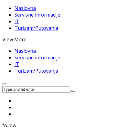
Naslovna
Servisne informacije
IT
Turizam/Putovanja
View More
Naslovna
Servisne informacije
IT
Turizam/Putovanja
follow