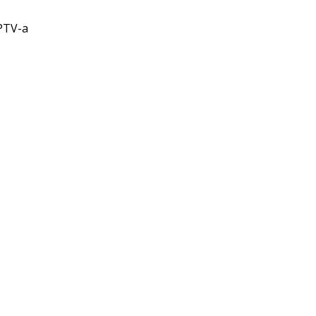
IPTV-a