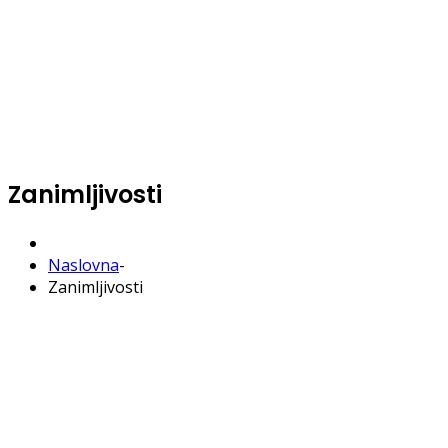
Zanimljivosti
Naslovna
-
Zanimljivosti