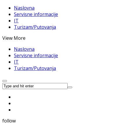
Naslovna
Servisne informacije
IT
Turizam/Putovanja
View More
Naslovna
Servisne informacije
IT
Turizam/Putovanja
follow