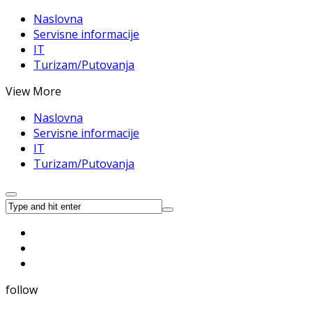
Naslovna
Servisne informacije
IT
Turizam/Putovanja
View More
Naslovna
Servisne informacije
IT
Turizam/Putovanja
follow