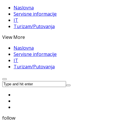
Naslovna
Servisne informacije
IT
Turizam/Putovanja
View More
Naslovna
Servisne informacije
IT
Turizam/Putovanja
follow