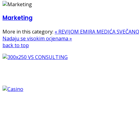
Marketing
More in this category:
« REVIJOM EMIRA MEDIĆA SVEČANO
Nadaju se visokim ocjenama »
back to top