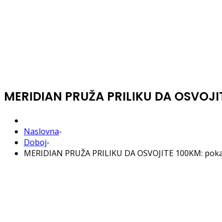
MERIDIAN PRUŽA PRILIKU DA OSVOJITE
Naslovna
-
Doboj
-
MERIDIAN PRUŽA PRILIKU DA OSVOJITE 100KM: pokaži 