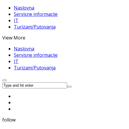
Naslovna
Servisne informacije
IT
Turizam/Putovanja
View More
Naslovna
Servisne informacije
IT
Turizam/Putovanja
follow