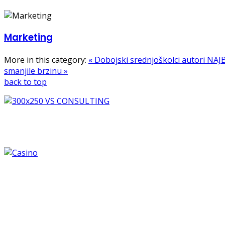
Marketing
More in this category:
« Dobojski srednjoškolci autori NA
smanjile brzinu »
back to top