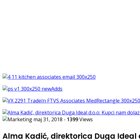
maj 31, 2018
-
1399
Views
Alma Kadić, direktorica Duga Ideal 