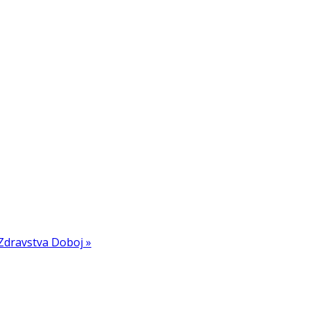
Zdravstva Doboj »