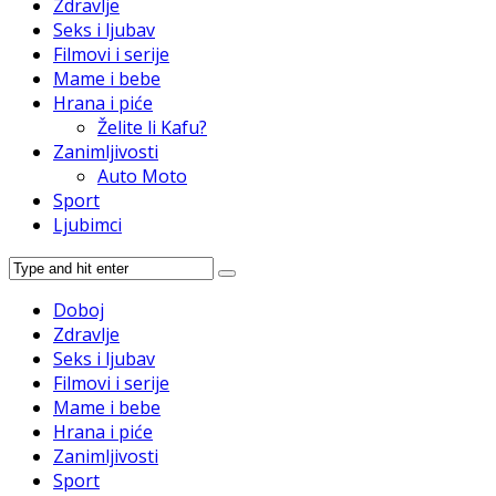
Zdravlje
Seks i ljubav
Filmovi i serije
Mame i bebe
Hrana i piće
Želite li Kafu?
Zanimljivosti
Auto Moto
Sport
Ljubimci
Doboj
Zdravlje
Seks i ljubav
Filmovi i serije
Mame i bebe
Hrana i piće
Zanimljivosti
Sport