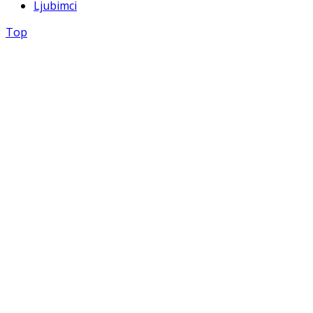
Ljubimci
Top