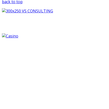
back to top