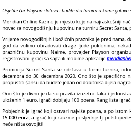
Osjetite čar Playson slotova i budite dio turnira u kome gotovo 
Meridian Online Kazino je mjesto koje na najraskošniji na
novac za novogodišnju kupovinu na turniru Secret Santa, 
Vrijeme novogodišnjih i božićnih praznika je pred nama, d
god da volimo obradovati drage ljude poklonima, nekad
prazničnu kupovinu. Naime, provajder Playson organiz
registrovani igrači sa sajta ili mobilne aplikacije
meridianbe
Promocija Secret Santa se održava u formi turnira, od
decembra do 30. decembra 2020. Ono što je specifično n
propustiti šansu da budete jedan od dobitnika dijela nagr
Ono što je divno je da su pravila izuzetno laka i jednost
uloženih 1 euro, igrači dobijaju 100 poena. Rang lista igr
Pobjednik je igrač koji ostvari najviše poena, a po ist
15.000 eura
, a igrač koji zauzme posljednje tj. petstope
neće ništa osvojiti!