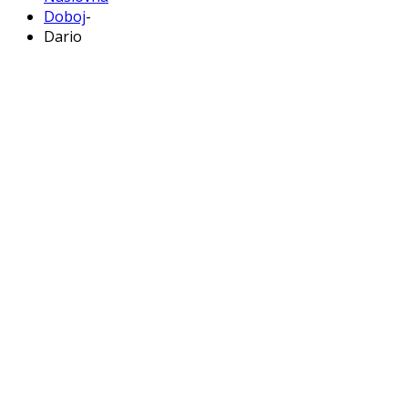
Doboj
-
Dario