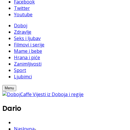
Facebook
Twitter
Youtube
Doboj
Zdravlje
Seks i ljubav
Filmovi i serije
Mame i bebe
Hrana i piće
Zanimljivosti
Sport
Ljubimci
Menu
Dario
Naslovna
-