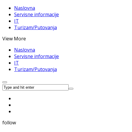
Naslovna
Servisne informacije
IT
Turizam/Putovanja
View More
Naslovna
Servisne informacije
IT
Turizam/Putovanja
follow