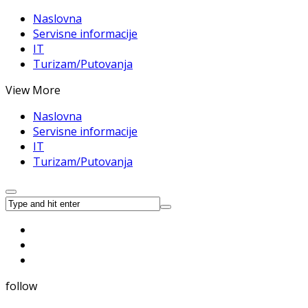
Naslovna
Servisne informacije
IT
Turizam/Putovanja
View More
Naslovna
Servisne informacije
IT
Turizam/Putovanja
follow